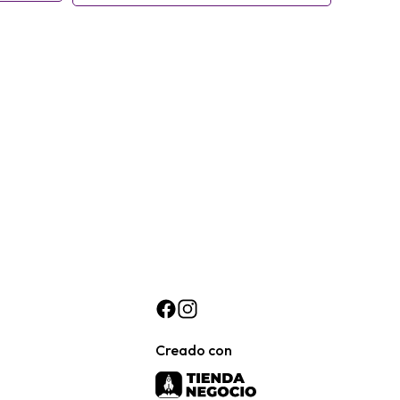
Creado con