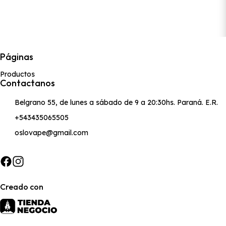
Páginas
Productos
Contactanos
Belgrano 55, de lunes a sábado de 9 a 20:30hs. Paraná. E.R.
+543435065505
oslovape@gmail.com
Creado con