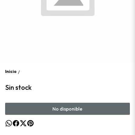
Inicio
/
Sin stock
No disponible