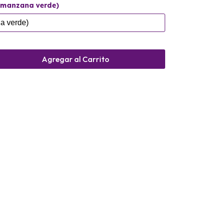
 (manzana verde)
Agregar al Carrito