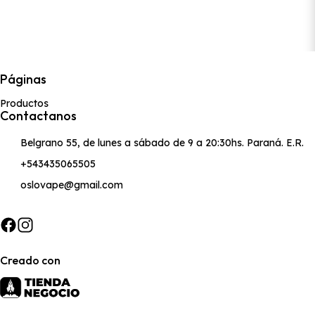
Páginas
Productos
Contactanos
Belgrano 55, de lunes a sábado de 9 a 20:30hs. Paraná. E.R.
+543435065505
oslovape@gmail.com
Creado con