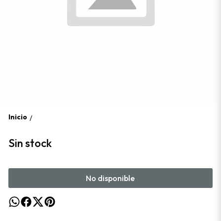
Inicio
/
Sin stock
No disponible