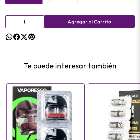
Agregar al Carrito
Te puede interesar también