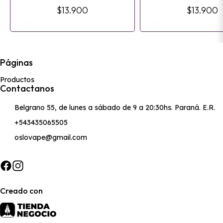
$13.900
$13.900
Páginas
Productos
Contactanos
Belgrano 55, de lunes a sábado de 9 a 20:30hs. Paraná. E.R.
+543435065505
oslovape@gmail.com
Creado con