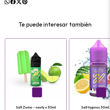
Te puede interesar también
Salt Zomo - nasty x 30ml
Salt hypnos 30ml